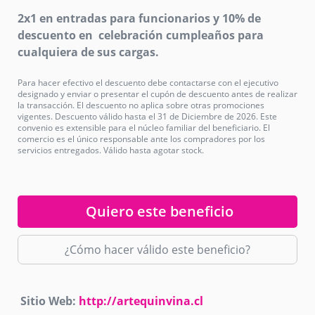
2x1 en entradas para funcionarios y 10% de
descuento en celebración cumpleaños para
cualquiera de sus cargas.
Para hacer efectivo el descuento debe contactarse con el ejecutivo
designado y enviar o presentar el cupón de descuento antes de realizar
la transacción. El descuento no aplica sobre otras promociones
vigentes. Descuento válido hasta el 31 de Diciembre de 2026. Este
convenio es extensible para el núcleo familiar del beneficiario. El
comercio es el único responsable ante los compradores por los
servicios entregados. Válido hasta agotar stock.
Quiero este beneficio
¿Cómo hacer válido este beneficio?
Sitio Web:
http://artequinvina.cl