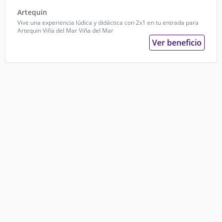
Artequin
Vive una experiencia lúdica y didáctica con 2x1 en tu entrada para
Artequin Viña del Mar
Viña del Mar
Ver beneficio