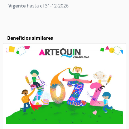
Vigente
hasta el 31-12-2026
Beneficios similares