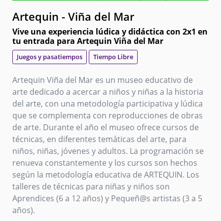
Artequin - Viña del Mar
Vive una experiencia lúdica y didáctica con 2x1 en
tu entrada para Artequin Viña del Mar
Juegos y pasatiempos
Tiempo Libre
Artequin Viña del Mar es un museo educativo de
arte dedicado a acercar a niños y niñas a la historia
del arte, con una metodología participativa y lúdica
que se complementa con reproducciones de obras
de arte. Durante el año el museo ofrece cursos de
técnicas, en diferentes temáticas del arte, para
niños, niñas, jóvenes y adultos. La programación se
renueva constantemente y los cursos son hechos
según la metodología educativa de ARTEQUIN. Los
talleres de técnicas para niñas y niños son
Aprendices (6 a 12 años) y Pequeñ@s artistas (3 a 5
años).